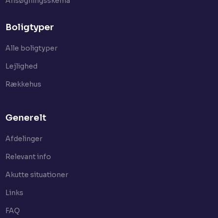
Ansøgningsskema
Boligtyper
Alle boligtyper
Lejlighed
Rækkehus
Generelt
Afdelinger
Relevant info
Akutte situationer
Links
FAQ