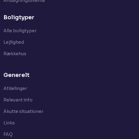
Ansøgningsskema
Boligtyper
Alle boligtyper
Lejlighed
Rækkehus
Generelt
Afdelinger
Relevant info
Akutte situationer
Links
FAQ