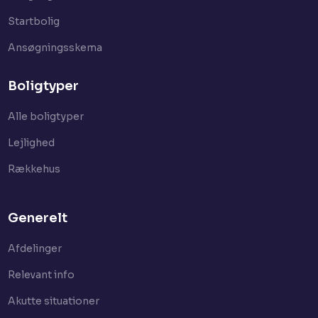
Startbolig​
Ansøgningsskema
Boligtyper
Alle boligtyper
Lejlighed
Rækkehus
Generelt
Afdelinger
Relevant info
Akutte situationer