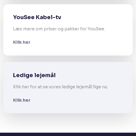
YouSee Kabel-tv
Læs mere om priser og pakker for YouSee.
Klik her
Ledige lejemål
Klik her for at se vores ledige lejemål lige nu.
Klik her