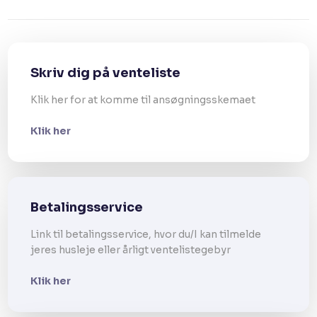
Skriv dig på venteliste
Klik her for at komme til ansøgningsskemaet
Klik her
Betalingsservice
Link til betalingsservice, hvor du/I kan tilmelde
jeres husleje eller årligt ventelistegebyr​
Klik her