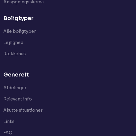
Ansøgningsskema
Boligtyper
Alle boligtyper
Lejlighed
Rækkehus
Generelt
Afdelinger
Relevant info
Akutte situationer
Links
FAQ