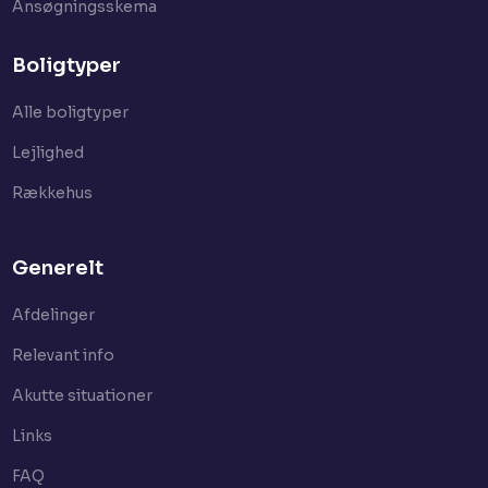
Ansøgningsskema
Boligtyper
Alle boligtyper
Lejlighed
Rækkehus
Generelt
Afdelinger
Relevant info
Akutte situationer
Links
FAQ