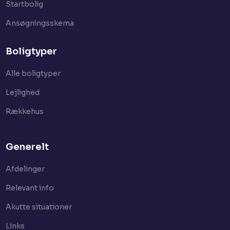
Startbolig​
Ansøgningsskema
Boligtyper
Alle boligtyper
Lejlighed
Rækkehus
Generelt
Afdelinger
Relevant info
Akutte situationer
Links