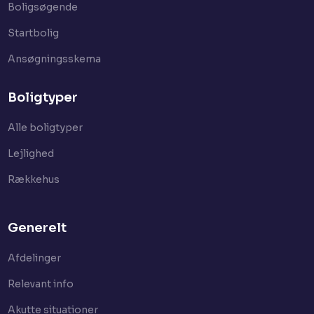
Boligsøgende
Startbolig​
Ansøgningsskema
Boligtyper
Alle boligtyper
Lejlighed
Rækkehus
Generelt
Afdelinger
Relevant info
Akutte situationer